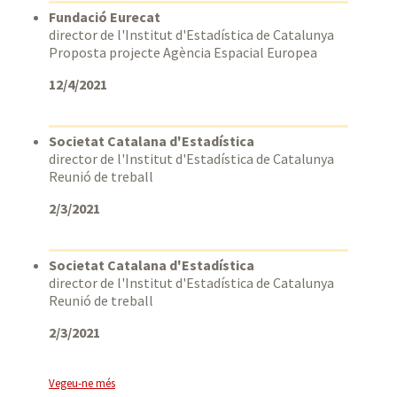
Fundació Eurecat
director de l'Institut d'Estadística de Catalunya
Proposta projecte Agència Espacial Europea
12/4/2021
Societat Catalana d'Estadística
director de l'Institut d'Estadística de Catalunya
Reunió de treball
2/3/2021
Societat Catalana d'Estadística
director de l'Institut d'Estadística de Catalunya
Reunió de treball
2/3/2021
Vegeu-ne més