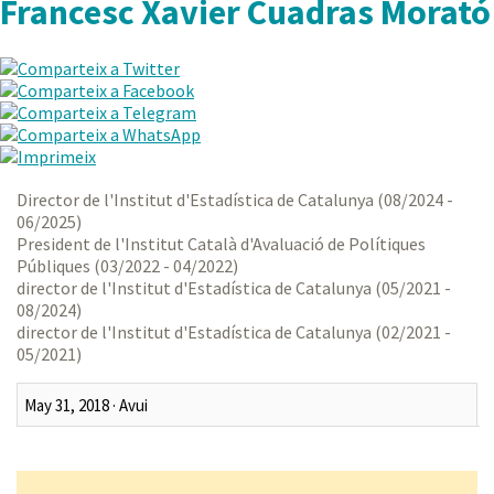
Francesc Xavier Cuadras Morató
Director de l'Institut d'Estadística de Catalunya (08/2024 -
06/2025)
President de l'Institut Català d'Avaluació de Polítiques
Públiques (03/2022 - 04/2022)
director de l'Institut d'Estadística de Catalunya (05/2021 -
08/2024)
director de l'Institut d'Estadística de Catalunya (02/2021 -
05/2021)
Darrer mes
Darrers tres mesos