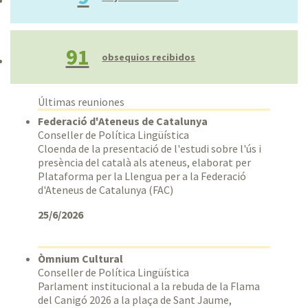
91
obsequios recibidos
Últimas reuniones
Federació d'Ateneus de Catalunya
Conseller de Política Lingüística
Cloenda de la presentació de l'estudi sobre l'ús i
presència del català als ateneus, elaborat per
Plataforma per la Llengua per a la Federació
d'Ateneus de Catalunya (FAC)
25/6/2026
Òmnium Cultural
Conseller de Política Lingüística
Parlament institucional a la rebuda de la Flama
del Canigó 2026 a la plaça de Sant Jaume,