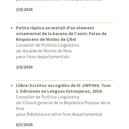
2/6/2026
Petita rèplica en metall d'un element
ornamental de la barana de l'antic Palau de
Requesens de Molins de ÇRei
Conseller de Política Lingüística
de:
Alcalde de Molins de Reiu
para:
Usos departamentals
2/6/2026
Llibre: Escritos escogidos de XI JINPING. Tom
1. Ediciones en Lenguas Extranjeras, 2024.
Conseller de Política Lingüística
de:
Cònsol general de la República Popular de la
Xina
para:
Biblioteca o altre fons departamental
6/5/2026