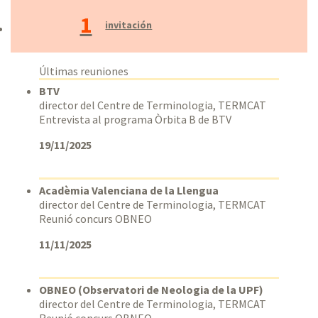
1
invitación
Últimas reuniones
BTV
director del Centre de Terminologia, TERMCAT
Entrevista al programa Òrbita B de BTV
19/11/2025
Acadèmia Valenciana de la Llengua
director del Centre de Terminologia, TERMCAT
Reunió concurs OBNEO
11/11/2025
OBNEO (Observatori de Neologia de la UPF)
director del Centre de Terminologia, TERMCAT
Reunió concurs OBNEO