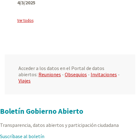
4/3/2025
Ver todos
Acceder a los datos en el Portal de datos
abiertos:
Reuniones
-
Obsequios
-
Invitaciones
-
Viajes
Boletín Gobierno Abierto
Transparencia, datos abiertos y participación ciudadana
Suscríbase al boletín