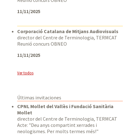
11/11/2025
Corporació Catalana de Mitjans Audiovisuals
director del Centre de Terminologia, TERMCAT
Reunió concurs OBNEO
11/11/2025
Ver todos
Últimas invitaciones
CPNL Mollet del Vallès i Fundació Sanitària
Mollet
director del Centre de Terminologia, TERMCAT
Acte: "Deu anys compartint xerrades i
neologismes. Per molts termes més!"