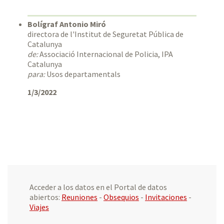
Bolígraf Antonio Miró
directora de l'Institut de Seguretat Pública de
Catalunya
de:
Associació Internacional de Policia, IPA
Catalunya
para:
Usos departamentals
1/3/2022
Acceder a los datos en el Portal de datos
abiertos:
Reuniones
-
Obsequios
-
Invitaciones
-
Viajes