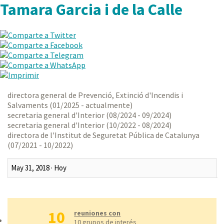
Tamara Garcia i de la Calle
directora general de Prevenció, Extinció d'Incendis i
Salvaments (01/2025 - actualmente)
secretaria general d'Interior (08/2024 - 09/2024)
secretaria general d'Interior (10/2022 - 08/2024)
directora de l'Institut de Seguretat Pública de Catalunya
(07/2021 - 10/2022)
Último mes
Últimos tres meses
10
Último año
reuniones con
10 grupos de interés