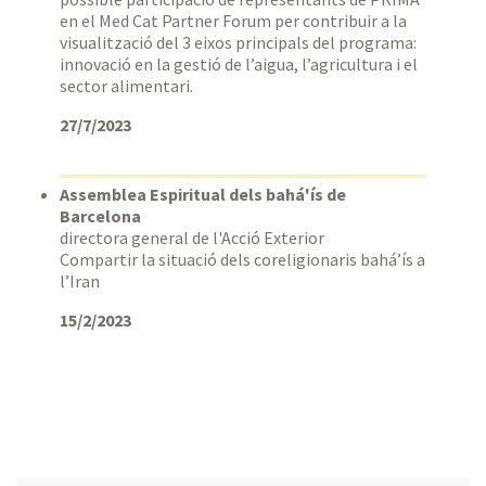
en el Med Cat Partner Forum per contribuir a la
visualització del 3 eixos principals del programa:
innovació en la gestió de l’aigua, l’agricultura i el
sector alimentari.
27/7/2023
Assemblea Espiritual dels bahá'ís de
Barcelona
directora general de l'Acció Exterior
Compartir la situació dels coreligionaris bahá’ís a
l’Iran
15/2/2023