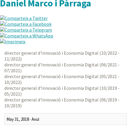
Daniel Marco i Pàrraga
director general d'Innovació i Economia Digital (10/2022 -
11/2022)
director general d'Innovació i Economia Digital (06/2021 -
07/2021)
director general d'Innovació i Economia Digital (05/2021 -
10/2022)
director general d'Innovació i Economia Digital (10/2019 -
05/2021)
director general d'Innovació i Economia Digital (06/2019 -
10/2019)
Darrer mes