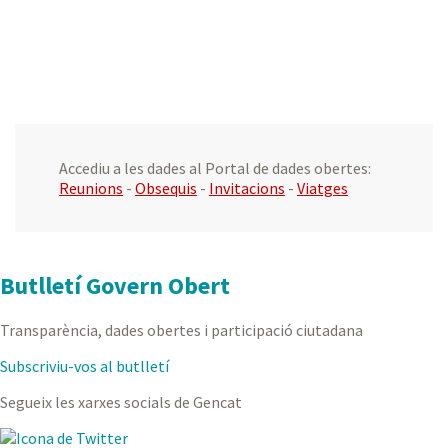
Accediu a les dades al Portal de dades obertes:
Reunions
-
Obsequis
-
Invitacions
-
Viatges
Butlletí Govern Obert
Transparència, dades obertes i participació ciutadana
Subscriviu-vos al butlletí
Segueix les xarxes socials de Gencat