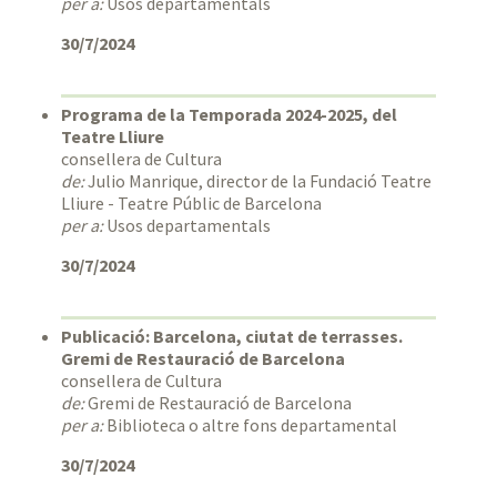
per a:
Usos departamentals
30/7/2024
Programa de la Temporada 2024-2025, del
Teatre Lliure
consellera de Cultura
de:
Julio Manrique, director de la Fundació Teatre
Lliure - Teatre Públic de Barcelona
per a:
Usos departamentals
30/7/2024
Publicació: Barcelona, ciutat de terrasses.
Gremi de Restauració de Barcelona
consellera de Cultura
de:
Gremi de Restauració de Barcelona
per a:
Biblioteca o altre fons departamental
30/7/2024