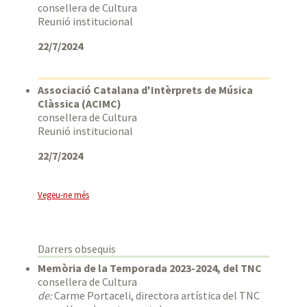
consellera de Cultura
Reunió institucional
22/7/2024
Associació Catalana d'Intèrprets de Música
Clàssica (ACIMC)
consellera de Cultura
Reunió institucional
22/7/2024
Vegeu-ne més
Darrers obsequis
Memòria de la Temporada 2023-2024, del TNC
consellera de Cultura
de:
Carme Portaceli, directora artística del TNC