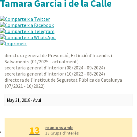
Tamara Garcia i de la Calle
directora general de Prevenció, Extinció d'Incendis i
Salvaments (01/2025 - actualment)
secretaria general d'Interior (08/2024 - 09/2024)
secretaria general d'Interior (10/2022 - 08/2024)
directora de l'Institut de Seguretat Pública de Catalunya
(07/2021 - 10/2022)
Darrer mes
Darrers tres mesos
13
Darrer any
reunions amb
13 Grups d'interès
Tot