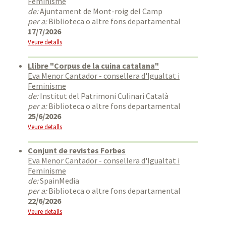
Feminisme
de:
Ajuntament de Mont-roig del Camp
per a:
Biblioteca o altre fons departamental
17/7/2026
Veure detalls
Llibre "Corpus de la cuina catalana"
Eva Menor Cantador - consellera d'Igualtat i
Feminisme
de:
Institut del Patrimoni Culinari Català
per a:
Biblioteca o altre fons departamental
25/6/2026
Veure detalls
Conjunt de revistes Forbes
Eva Menor Cantador - consellera d'Igualtat i
Feminisme
de:
SpainMedia
per a:
Biblioteca o altre fons departamental
22/6/2026
Veure detalls