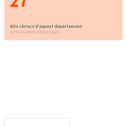
27
Alts càrrecs d'aquest departament
amb reunions registrades